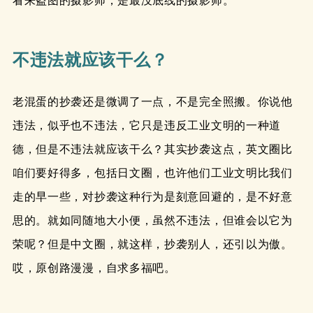
看来盗图的摄影师，是最没底线的摄影师。
不违法就应该干么？
老混蛋的抄袭还是微调了一点，不是完全照搬。你说他
违法，似乎也不违法，它只是违反工业文明的一种道
德，但是不违法就应该干么？其实抄袭这点，英文圈比
咱们要好得多，包括日文圈，也许他们工业文明比我们
走的早一些，对抄袭这种行为是刻意回避的，是不好意
思的。就如同随地大小便，虽然不违法，但谁会以它为
荣呢？但是中文圈，就这样，抄袭别人，还引以为傲。
哎，原创路漫漫，自求多福吧。