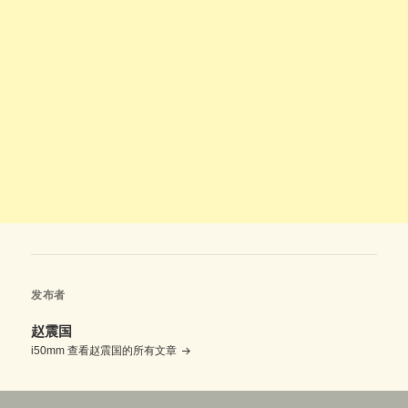
发布者
赵震国
i50mm
查看赵震国的所有文章