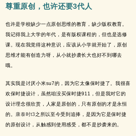
尊重原创，也许还要3代人
也许是学校缺少一点原创思维的教育，缺少版权教育。
我记得我上大学的年代，是有版权课程的，但也是选修
课。现在我觉得这种意识，应该从小学就开始了，原创
思维才能有创造力呀，从小就抄袭长大也好不到哪去
哦。
其实我是讨厌小米su7的，因为它太像保时捷了。我很喜
欢保时捷设计，虽然咱没买保时捷911，但是我对它的
设计理念很欣赏，人家是原创的，只有原创的才是永恒
的。
康泰时t3
之所以至今受到追捧，是因为它是保时捷
的原创设计，从触感到使用感受，都不是抄袭来的。