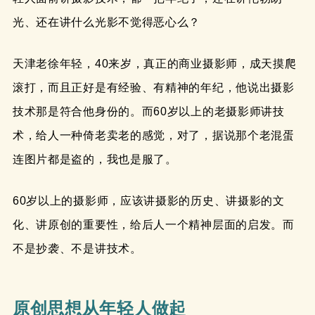
光、还在讲什么光影不觉得恶心么？
天津老徐年轻，40来岁，真正的商业摄影师，成天摸爬
滚打，而且正好是有经验、有精神的年纪，他说出摄影
技术那是符合他身份的。而60岁以上的老摄影师讲技
术，给人一种倚老卖老的感觉，对了，据说那个老混蛋
连图片都是盗的，我也是服了。
60岁以上的摄影师，应该讲摄影的历史、讲摄影的文
化、讲原创的重要性，给后人一个精神层面的启发。而
不是抄袭、不是讲技术。
原创思想从年轻人做起