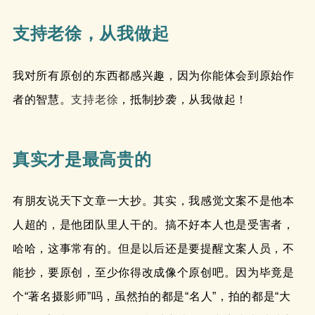
支持老徐，从我做起
我对所有原创的东西都感兴趣，因为你能体会到原始作
者的智慧。
支持老徐
，抵制抄袭，从我做起！
真实才是最高贵的
有朋友说天下文章一大抄。其实，我感觉文案不是他本
人超的，是他团队里人干的。搞不好本人也是受害者，
哈哈，这事常有的。但是以后还是要提醒文案人员，不
能抄，要原创，至少你得改成像个原创吧。因为毕竟是
个“著名摄影师”吗，虽然拍的都是“名人”，拍的都是“大