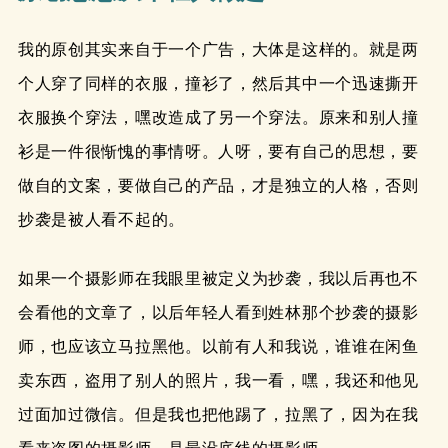
我的原创其实来自于一个广告，大体是这样的。就是两
个人穿了同样的衣服，撞衫了，然后其中一个迅速撕开
衣服换个穿法，嘿改造成了另一个穿法。原来和别人撞
衫是一件很惭愧的事情呀。人呀，要有自己的思想，要
做自的文案，要做自己的产品，才是独立的人格，否则
抄袭是被人看不起的。
如果一个摄影师在我眼里被定义为抄袭，我以后再也不
会看他的文章了，以后年轻人看到姓林那个抄袭的摄影
师，也应该立马拉黑他。以前有人和我说，谁谁在闲鱼
卖东西，盗用了别人的照片，我一看，嘿，我还和他见
过面加过微信。但是我也把他踢了，拉黑了，因为在我