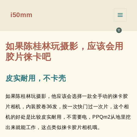
i50mm
菜单和
挂件
繁
如果陈桂林玩摄影，应该会用
胶片徕卡吧
皮实耐用，不卡壳
如果陈桂林玩摄影，他应该会选择一款全手动的徕卡胶
片相机，内装胶卷36发，按一次快门过一次片，这个相
机的好处是比较皮实耐用，不需要电，PPQm2从地里挖
出来就能工作，这点类似徕卡胶片相机哦。