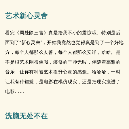
艺术新心灵舍
看完《周处除三害》真是给我不小的震惊哦。特别是后
面到了“新心灵舍”，开始我竟然也觉得真是到了一个好地
方，每个人都那么友善，每个人都那么安详，哈哈。是
不是根艺术圈很像哦，装修的干净无暇，伴随着高雅的
音乐，让你有种被艺术提升心灵的感觉。哈哈哈，一时
让我有种错觉，是电影在模仿现实，还是把现实搬进了
电影……
洗脑无处不在