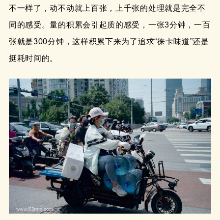
不一样了，动不动就上百张，上千张的处理就是完全不
同的感受。量的积累会引起质的感受，一张3分钟，一百
张就是300分钟，这样积累下来为了追求“徕卡味道”还是
挺耗时间的。