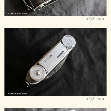
福伦达 bessa ii
福伦达 bessa ii