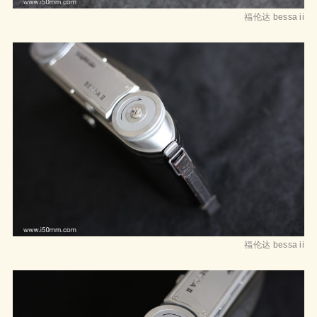
福伦达 bessa ii
福伦达 bessa ii