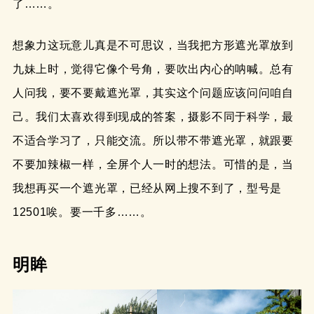
了……。
想象力这玩意儿真是不可思议，当我把方形遮光罩放到
九妹上时，觉得它像个号角，要吹出内心的呐喊。总有
人问我，要不要戴遮光罩，其实这个问题应该问问咱自
己。我们太喜欢得到现成的答案，摄影不同于科学，最
不适合学习了，只能交流。所以带不带遮光罩，就跟要
不要加辣椒一样，全屏个人一时的想法。可惜的是，当
我想再买一个遮光罩，已经从网上搜不到了，型号是
12501唉。要一千多……。
明眸