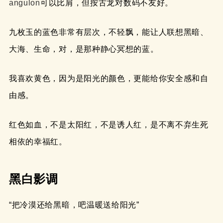
angulon
可以比肩，但按古龙对数码不友好。
九枚玉的蓝色非常有层次，不轻飘，能让人联想黑暗、
大海、生命，对，是那种静心冥想的蓝。
我喜欢黄色，因为是阳光的颜色，更能给你安全感和自
由感。
红色如血，不是太阳红，不是诱人红，是不离不弃生死
相依的幸福红。
黑白影调
“把冷漠还给黑暗，吧温暖送给阳光”