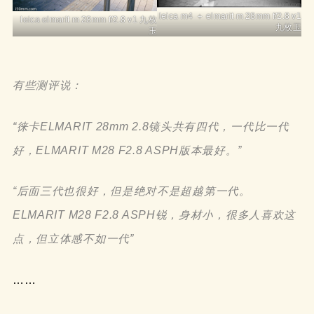
leica m4 ＋ elmarit m 28mm f/2.8 v1
leica elmarit m 28mm f/2.8 v1 九枚
九枚玉
玉
有些测评说：
“徕卡ELMARIT 28mm 2.8镜头共有四代，一代比一代
好，ELMARIT M28 F2.8 ASPH版本最好。”
“后面三代也很好，但是绝对不是超越第一代。
ELMARIT M28 F2.8 ASPH锐，身材小，很多人喜欢这
点，但立体感不如一代”
……