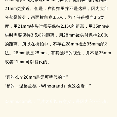
21mm更接近。但是，在街拍里并不是这样，因为大部
分都是近处，画面横向宽3.5米，为了获得横向3.5宽
度，用21mm镜头时需要保持2.1米的距离，用35mm镜
头时需要保持3.5米的距离，用28mm镜头时保持2.8米
的距离。所以在街拍中，不存在28mm接近35mm的说
法。28mm就是28mm，有其独特的视觉，并不是35mm
或者21mm可以替代的。
“真的么？28mm是无可替代的？”
“是的，温格兰德（Winogrand）也这么看！”
i50mm.com说：照片之所以有意义，是因为它不会动。