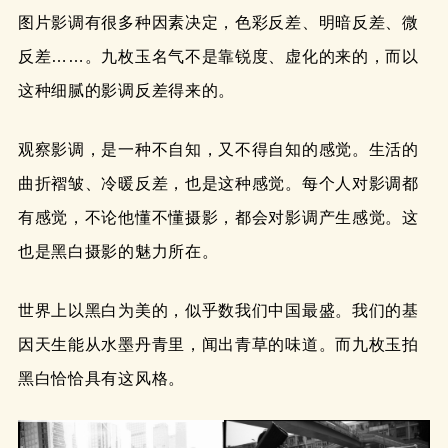
图片影调有很多种因素决定，色彩反差、明暗反差、微
反差……。九枚玉名气不是靠锐度、虚化的来的，而以
这种细腻的影调反差得来的。
观察影调，是一种不自知，又不得自知的感觉。生活的
曲折褶皱、冷暖反差，也是这种感觉。每个人对影调都
有感觉，不论他懂不懂摄影，都会对影调产生感觉。这
也是黑白摄影的魅力所在。
世界上以黑白为美的，似乎数我们中国最盛。我们的基
因天生能从水墨丹青里，闻出青草的味道。而九枚玉拍
黑白恰恰具有这风格。