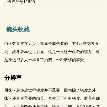
卡产品号11809。 
镜头收藏
由于数量实在太少，超新全套包装的，有4万成交的历
史。战斗版本也过万元，这是一只适合收藏的镜头，但
是身边很多人一样拿它拍照，一种奢侈的享受。
分辨率
用徕卡越多越觉得锐度并不重要，因为除了锐度之外，
徕卡还更更重要的细节。九枚玉不但有锐度、而且有细
节。无论是中心还是边缘，锐度足足的。其实很多人拿