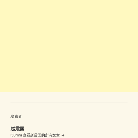
发布者
赵震国
i50mm
查看赵震国的所有文章