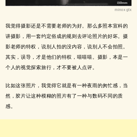
minox gtx
我觉得摄影还是不需要老师的为好。那么多照本宣科的
讲摄影，用一套约定俗成的规则去评论照片的好坏。摄
影老师的特权，说别人拍的没内容，说别人不会拍照。
其实，误导，才是他们的特权，嘻嘻嘻。摄影，本是一
个人的视觉探索旅行，才不要被人点评。
比如这张照片，我觉得它就是有一种夜雨的匆忙感，当
然，胶片让这种模糊的照片有了一种与数码不同的质
感。