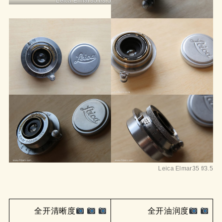
Leica Elmar35 f/3.5
Leica Elmar35 f/3.5
全开清晰度
全开油润度