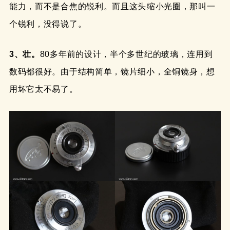
能力，而不是合焦的锐利。而且这头缩小光圈，那叫一
个锐利，没得说了。
3、壮。
80多年前的设计，半个多世纪的玻璃，连用到
数码都很好。由于结构简单，镜片细小，全铜镜身，想
用坏它太不易了。