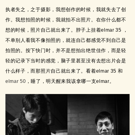
执者失之，之于摄影，我想创作的时候，我就失去了创
作。我想拍照的时候，我就拍不出照片。在你什么都不
想的时候，照片自己就出来了。脖子上挂着elmar 35 ，
不单别人看我不像拍照的，就连自己都感觉不到自己是
拍照的。按下快门时，并不是想拍出绝世佳作，而是轻
轻的记录下当时的感觉，脑子里甚至没有去想出片会是
什么样子，而那照片自己就出来了。看着elmar 35 和
elmar 50
，睡了，明天醒来我该拿哪一支elmar。