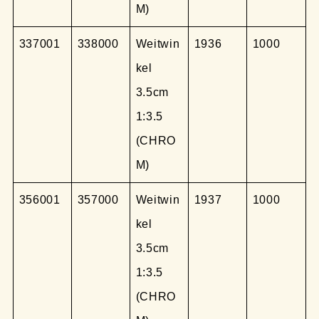
M)
337001
338000
Weitwin
1936
1000
kel
3.5cm
1:3.5
(CHRO
M)
356001
357000
Weitwin
1937
1000
kel
3.5cm
1:3.5
(CHRO