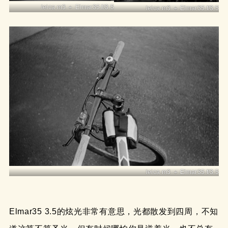
leica m3 ＋ Elmar35 f/3.5
leica m3 ＋ Elmar35 f/3.5
leica m3 ＋ Elmar35 f/3.5
Elmar35 3.5的炫光非常有意思，光都散发到四周，不知