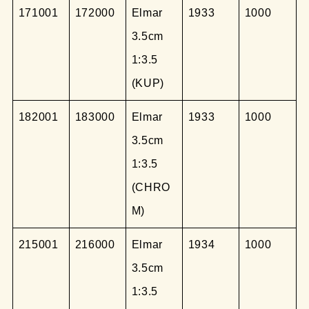
171001
172000
Elmar
1933
1000
3.5cm
1:3.5
(KUP)
182001
183000
Elmar
1933
1000
3.5cm
1:3.5
(CHRO
M)
215001
216000
Elmar
1934
1000
3.5cm
1:3.5