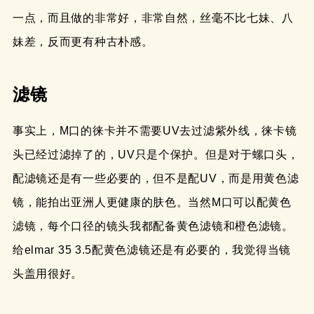
一点，而且做的非常好，非常自然，丝毫不比七妹、八
妹差，反而更有种古朴感。
滤镜
事实上，M口的徕卡并不需要UV去过滤紫外线，徕卡镜
头已经过滤掉了的，UV只是个保护。但是对于螺口头，
配滤镜还是有一些必要的，但不是配UV，而是用黄色滤
镜，能拍出亚洲人更健康的肤色。当然M口可以配黄色
滤镜，每个口径的镜头我都配备黄色滤镜和橙色滤镜。
给elmar 35 3.5配黄色滤镜还是有必要的，我觉得当镜
头盖用很好。